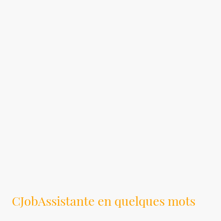
CJobAssistante en quelques mots